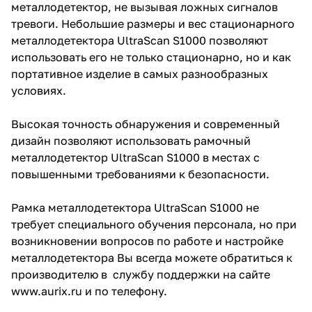
металлодетектор, не вызывая ложных сигналов
тревоги. Небольшие размеры и вес стационарного
металлодетектора UltraScan S1000 позволяют
использовать его не только стационарно, но и как
портативное изделие в самых разнообразных
условиях.
Высокая точность обнаружения и современный
дизайн позволяют использовать рамочный
металлодетектор UltraScan S1000 в местах с
повышенными требованиями к безопасности.
Рамка металлодетектора UltraScan S1000 не
требует специального обучения персонала, но при
возникновении вопросов по работе и настройке
металлодетектора Вы всегда можете обратиться к
производителю в службу поддержки на сайте
www.aurix.ru и по телефону.