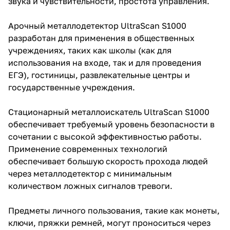
звука и чувствительности, простота управления.
Арочный металлодетектор UltraScan S1000
разработан для применения в общественных
учреждениях, таких как школы (как для
использования на входе, так и для проведения
ЕГЭ), гостиницы, развлекательные центры и
государственные учреждения.
Стационарный металлоискатель UltraScan S1000
обеспечивает требуемый уровень безопасности в
сочетании с высокой эффективностью работы.
Применение современных технологий
обеспечивает большую скорость прохода людей
через металлодетектор с минимальным
количеством ложных сигналов тревоги.
Предметы личного пользования, такие как монеты,
ключи, пряжки ремней, могут проноситься через