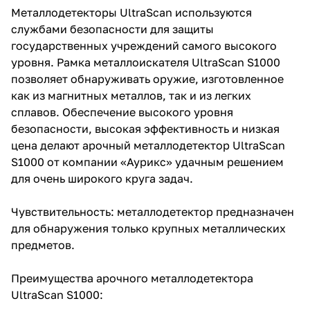
Металлодетекторы UltraScan используются
службами безопасности для защиты
государственных учреждений самого высокого
уровня. Рамка металлоискателя UltraScan S1000
позволяет обнаруживать оружие, изготовленное
как из магнитных металлов, так и из легких
сплавов. Обеспечение высокого уровня
безопасности, высокая эффективность и низкая
цена делают арочный металлодетектор UltraScan
S1000 от компании «Аурикс» удачным решением
для очень широкого круга задач.
Чувствительность: металлодетектор предназначен
для обнаружения только крупных металлических
предметов.
Преимущества арочного металлодетектора
UltraScan S1000: