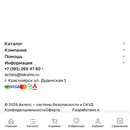
Каталог
Компания
Помощь
Информация
+7 (391) 269 97 80
actels@leksmo.ru
г. Красноярск ул. Дудинская 1
© 2026 Актелс — системы безопасности и СКУД
Конфиденциальность
Оферта
Разработано в
Главная
Каталог
Корзина
Избранные
Кабинет
Сравнение