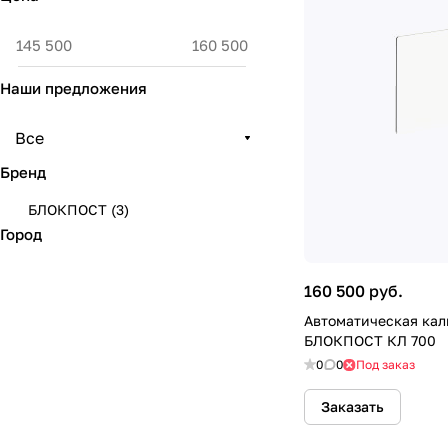
Наши предложения
Все
Бренд
БЛОКПОСТ
(
3
)
Город
160 500 руб.
Автоматическая кал
БЛОКПОСТ КЛ 700
0
0
Под заказ
Заказать