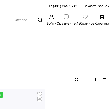
+7 (391) 269 97 80
Заказать звонок
Каталог
Войти
Сравнение
Избранное
Корзина
а