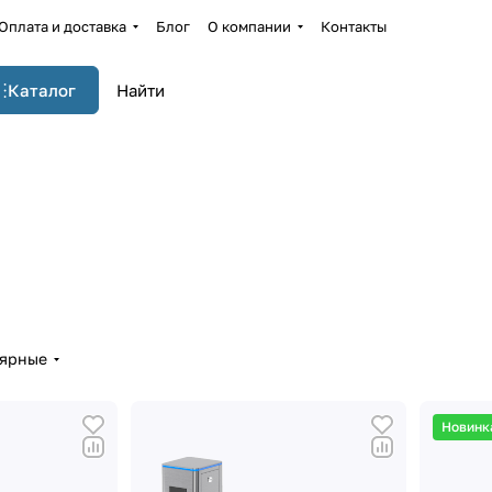
Оплата и доставка
Блог
О компании
Контакты
Каталог
лярные
Новинк