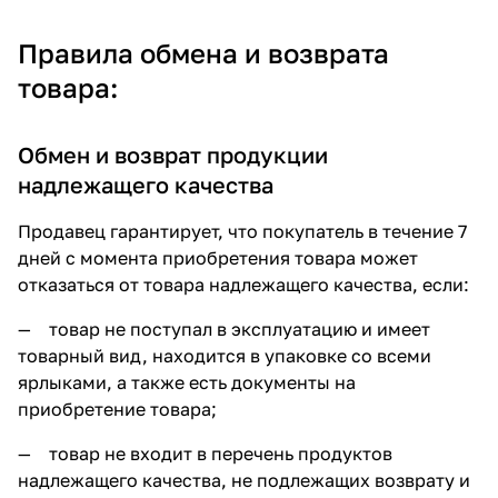
Правила обмена и возврата
товара:
Обмен и возврат продукции
надлежащего качества
Продавец гарантирует, что покупатель в течение 7
дней с момента приобретения товара может
отказаться от товара надлежащего качества, если:
— товар не поступал в эксплуатацию и имеет
товарный вид, находится в упаковке со всеми
ярлыками, а также есть документы на
приобретение товара;
— товар не входит в перечень продуктов
надлежащего качества, не подлежащих возврату и