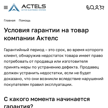
Главная
Помощь
Условия гарантии на товар
компании Актелс
Гарантийный период – это срок, во время которого
клиент, обнаружив недостаток товара имеет право
потребовать от продавца или изготовителя
принять меры по устранению дефекта. Продавец
должен устранить недостатки, если не будет
доказано, что они возникли вследствие нарушений
покупателем правил эксплуатации.
С какого момента начинается
гарантия?