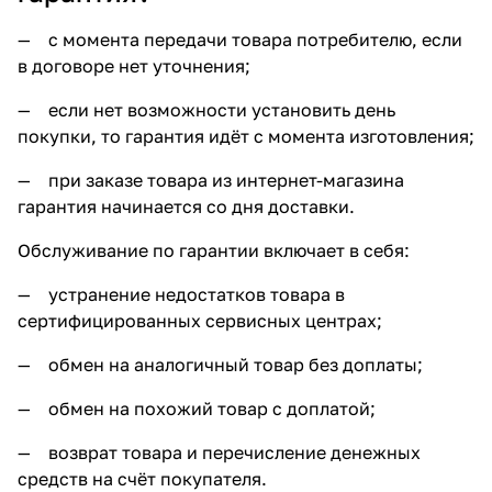
— с момента передачи товара потребителю, если
в договоре нет уточнения;
— если нет возможности установить день
покупки, то гарантия идёт с момента изготовления;
— при заказе товара из интернет-магазина
гарантия начинается со дня доставки.
Обслуживание по гарантии включает в себя:
— устранение недостатков товара в
сертифицированных сервисных центрах;
— обмен на аналогичный товар без доплаты;
— обмен на похожий товар с доплатой;
— возврат товара и перечисление денежных
средств на счёт покупателя.