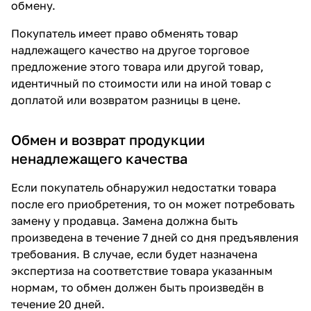
обмену.
Покупатель имеет право обменять товар
надлежащего качество на другое торговое
предложение этого товара или другой товар,
идентичный по стоимости или на иной товар с
доплатой или возвратом разницы в цене.
Обмен и возврат продукции
ненадлежащего качества
Если покупатель обнаружил недостатки товара
после его приобретения, то он может потребовать
замену у продавца. Замена должна быть
произведена в течение 7 дней со дня предъявления
требования. В случае, если будет назначена
экспертиза на соответствие товара указанным
нормам, то обмен должен быть произведён в
течение 20 дней.