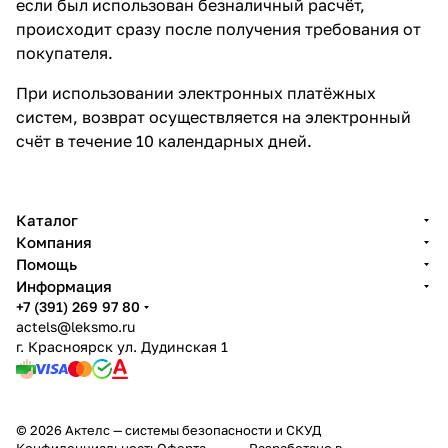
если был использован безналичный расчёт,
происходит сразу после получения требования от
покупателя.
При использовании электронных платёжных
систем, возврат осуществляется на электронный
счёт в течение 10 календарных дней.
Каталог
Компания
Помощь
Информация
+7 (391) 269 97 80
actels@leksmo.ru
г. Красноярск ул. Дудинская 1
© 2026 Актелс — системы безопасности и СКУД