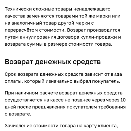
Технически сложные товары ненадлежащего
качества заменяются товарами той же марки или
на аналогичный товар другой марки с
перерасчётом стоимости. Возврат производится
путем аннулирования договора купли-продажи и
возврата суммы в размере стоимости товара.
Возврат денежных средств
Срок возврата денежных средств зависит от вида
оплаты, который изначально выбрал покупатель.
При наличном расчете возврат денежных средств
осуществляется на кассе не позднее через через 10
дней после предъявления покупателем требования
о возврате.
Зачисление стоимости товара на карту клиента,