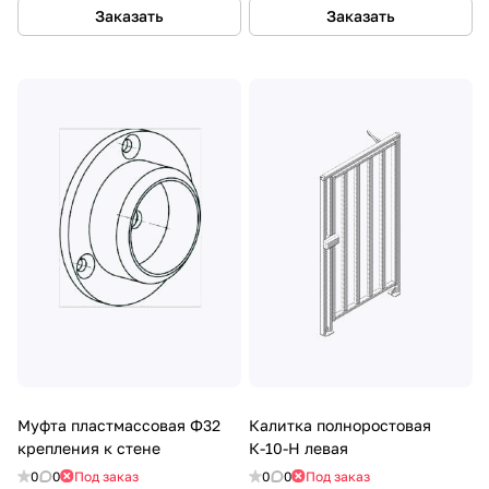
Заказать
Заказать
Муфта пластмассовая Ф32
Калитка полноростовая
крепления к стене
К-10-Н левая
0
0
Под заказ
0
0
Под заказ