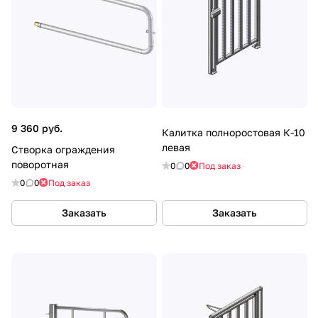
9 360 руб.
Калитка полноростовая К-10
левая
Створка ограждения
поворотная
0
0
Под заказ
0
0
Под заказ
Заказать
Заказать