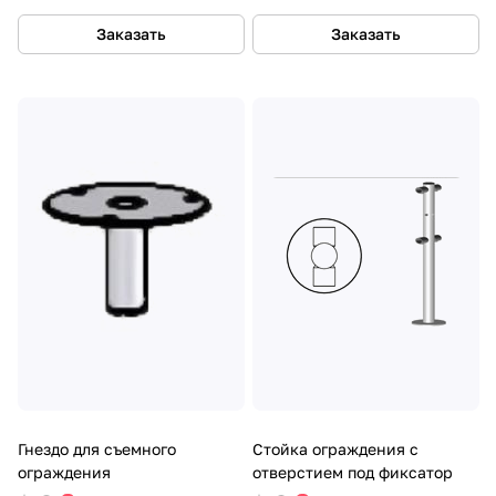
Заказать
Заказать
Гнездо для съемного
Стойка ограждения c
ограждения
отверстием под фиксатор