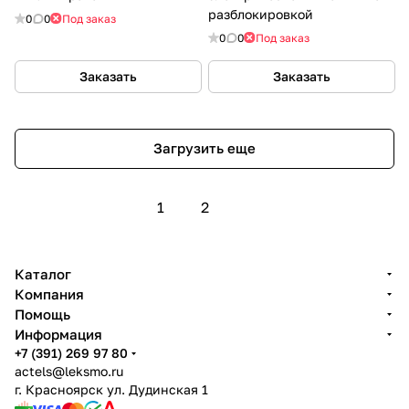
разблокировкой
0
0
Под заказ
0
0
Под заказ
Заказать
Заказать
Загрузить еще
1
2
Каталог
Компания
Помощь
Информация
+7 (391) 269 97 80
actels@leksmo.ru
г. Красноярск ул. Дудинская 1