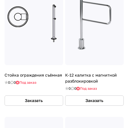
Стойка ограждения съёмная
К-12 калитка с магнитной
разблокировкой
0
0
Под заказ
0
0
Под заказ
Заказать
Заказать