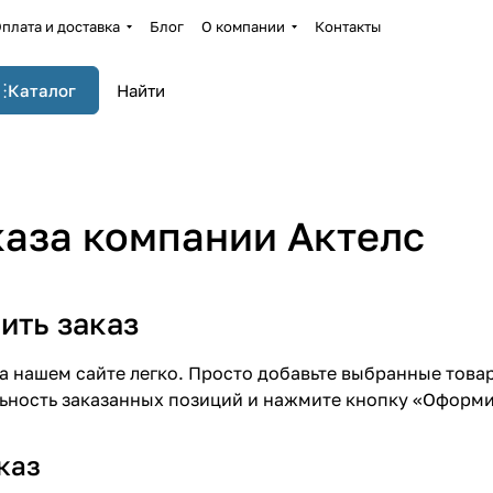
плата и доставка
Блог
О компании
Контакты
Каталог
аза компании Актелс
ить заказ
а нашем сайте легко. Просто добавьте выбранные товар
ьность заказанных позиций и нажмите кнопку «Оформит
каз