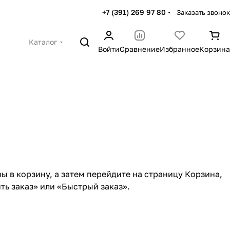
+7 (391) 269 97 80
Заказать звонок
Каталог
Войти
Сравнение
Избранное
Корзина
ы в корзину, а затем перейдите на страницу Корзина,
ь заказ» или «Быстрый заказ».