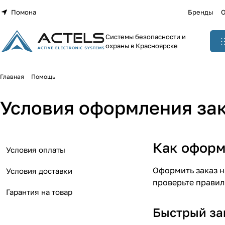
Помона
Бренды
О
Системы безопасности и
охраны в Красноярске
Главная
Помощь
Условия оформления зак
Как оформ
Условия оплаты
Оформить заказ н
Условия доставки
проверьте правил
Гарантия на товар
Быстрый за