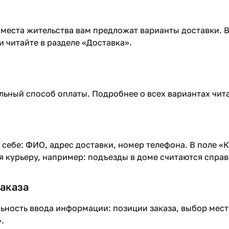
 места жительства вам предложат варианты доставки.
 читайте в разделе «
Доставка
».
ьный способ оплаты. Подробнее о всех вариантах чита
 себе: ФИО, адрес доставки, номер телефона. В поле «
я курьеру, например: подъезды в доме считаются справ
аказа
ьность ввода информации: позиции заказа, выбор мес
.