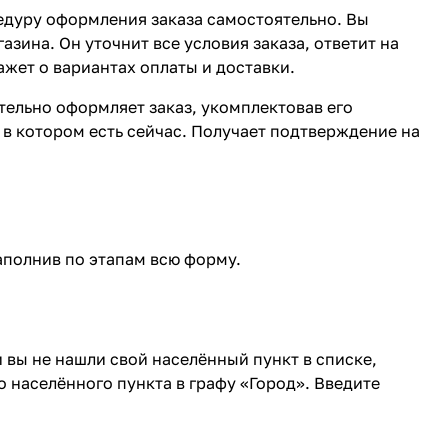
едуру оформления заказа самостоятельно. Вы
зина. Он уточнит все условия заказа, ответит на
ажет о вариантах оплаты и доставки.
ятельно оформляет заказ, укомплектовав его
в котором есть сейчас. Получает подтверждение на
аполнив по этапам всю форму.
 вы не нашли свой населённый пункт в списке,
 населённого пункта в графу «Город». Введите