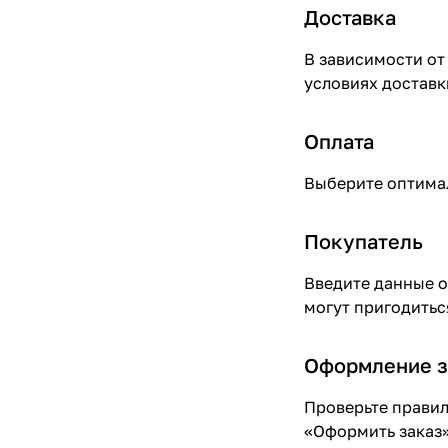
Доставка
В зависимости от
условиях доставки
Оплата
Выберите оптимал
Покупатель
Введите данные о
могут пригодитьс
Оформление з
Проверьте правил
«Оформить заказ»