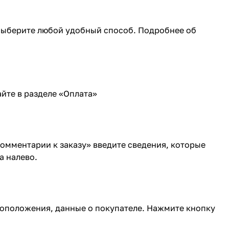
 Выберите любой удобный способ. Подробнее об
йте в разделе «
Оплата
»
Комментарии к заказу» введите сведения, которые
а налево.
тоположения, данные о покупателе. Нажмите кнопку