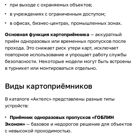
при выходе с охраняемых объектов;
в учреждениях с ограниченным доступом;
в офисах,
бизнес-центрах
, промышленных зонах.
Основная функция картоприёмника
— аккуратный
приём одноразовых или временных пропусков после
прохода. Это снижает риск утери карт, исключает
повторное использование и упрощает работу службы
безопасности. Некоторые модели могут быть встроены
в турникет или монтироваться отдельно.
Виды картоприёмников
В каталоге «Актелс» представлены разные типы
устройств:
Приёмник одноразовых пропусков «ГОБЛИН
Эконом»
— базовое и недорогое решение для объектов
с невысокой проходимостью.