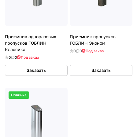
Приемник одноразовых
Приемник пропусков
пропусков ГОБЛИН
ГОБЛИН Эконом
Классика
0
0
Под заказ
0
0
Под заказ
Заказать
Заказать
Новинка