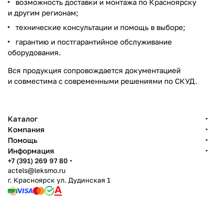
возможность доставки и монтажа по Красноярску
и другим регионам;
технические консультации и помощь в выборе;
гарантию и постгарантийное обслуживание
оборудования.
Вся продукция сопровождается документацией
и совместима с современными решениями по СКУД.
Каталог
Компания
Помощь
Информация
+7 (391) 269 97 80
actels@leksmo.ru
г. Красноярск ул. Дудинская 1