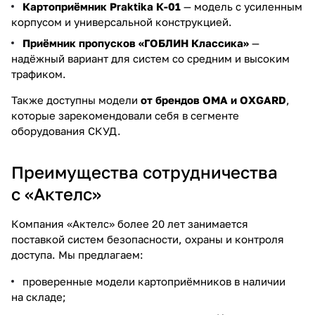
Картоприёмник Praktika
К-01
— модель с усиленным
корпусом и универсальной конструкцией.
Приёмник пропусков «ГОБЛИН Классика»
—
надёжный вариант для систем со средним и высоким
трафиком.
Также доступны модели
от брендов OMA и OXGARD
,
которые зарекомендовали себя в сегменте
оборудования СКУД.
Преимущества сотрудничества
с «Актелс»
Компания «Актелс» более 20 лет занимается
поставкой систем безопасности, охраны и контроля
доступа. Мы предлагаем:
проверенные модели картоприёмников в наличии
на складе;