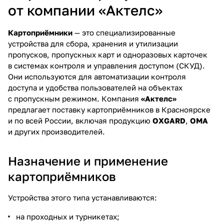
от компании «Актелс»
Картоприёмники
— это специализированные
устройства для сбора, хранения и утилизации
пропусков, пропускных карт и одноразовых карточек
в системах контроля и управления доступом (СКУД).
Они используются для автоматизации контроля
доступа и удобства пользователей на объектах
с пропускным режимом. Компания
«Актелс»
предлагает поставку картоприёмников в Красноярске
и по всей России, включая продукцию
OXGARD
,
OMA
и других производителей.
Назначение и применение
картоприёмников
Устройства этого типа устанавливаются:
на проходных и турникетах;