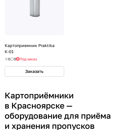
Картоприемник Praktika
К-01
0
0
Под заказ
Заказать
Картоприёмники
в Красноярске —
оборудование для приёма
и хранения пропусков