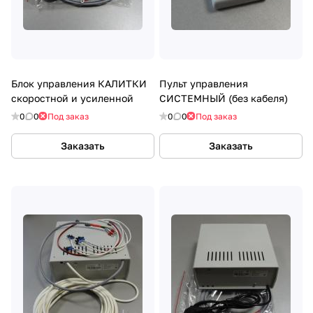
Блок управления КАЛИТКИ
Пульт управления
скоростной и усиленной
СИСТЕМНЫЙ (без кабеля)
0
0
Под заказ
0
0
Под заказ
Заказать
Заказать