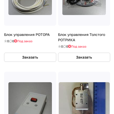
Блок управления РОТОРА
Блок управления Толстого
РОТРИКА
0
0
Под заказ
0
0
Под заказ
Заказать
Заказать