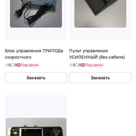
Блок управления ТРИПОДа
Пульт управления
скоростного
УСИЛЕННЫЙ (без кабеля)
0
0
Под заказ
0
0
Под заказ
Заказать
Заказать