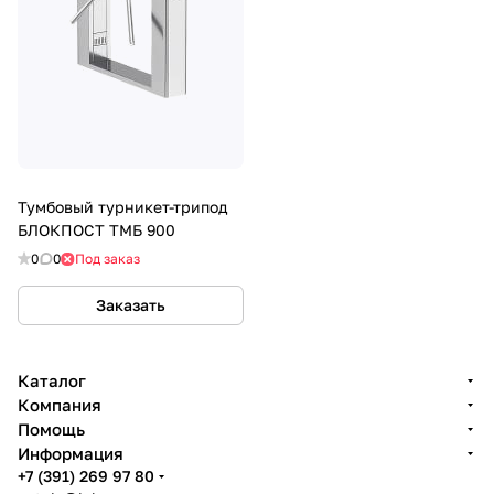
Тумбовый турникет-трипод
БЛОКПОСТ ТМБ 900
0
0
Под заказ
Заказать
Каталог
Компания
Помощь
Информация
+7 (391) 269 97 80