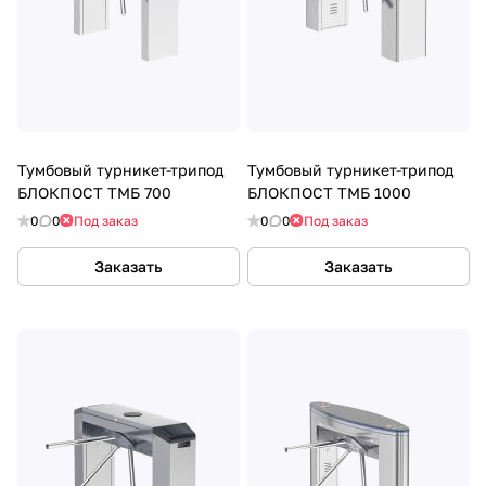
Тумбовый турникет-трипод
Тумбовый турникет-трипод
БЛОКПОСТ ТМБ 700
БЛОКПОСТ ТМБ 1000
0
0
Под заказ
0
0
Под заказ
Заказать
Заказать