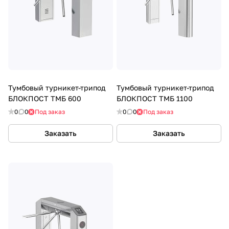
Тумбовый турникет-трипод
Тумбовый турникет-трипод
БЛОКПОСТ ТМБ 600
БЛОКПОСТ ТМБ 1100
0
0
Под заказ
0
0
Под заказ
Заказать
Заказать