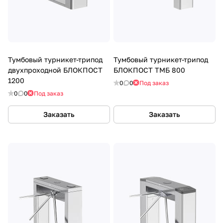
Тумбовый турникет-трипод
Тумбовый турникет-трипод
двухпроходной БЛОКПОСТ
БЛОКПОСТ ТМБ 800
1200
0
0
Под заказ
0
0
Под заказ
Заказать
Заказать