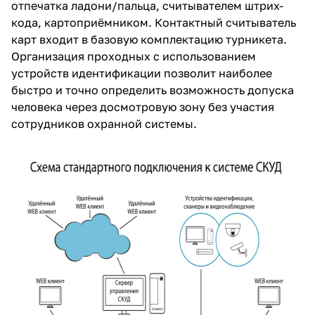
отпечатка ладони/пальца, считывателем штрих-
кода, картоприёмником. Контактный считыватель
карт входит в базовую комплектацию турникета.
Организация проходных с использованием
устройств идентификации позволит наиболее
быстро и точно определить возможность допуска
человека через досмотровую зону без участия
сотрудников охранной системы.