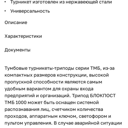
Турникет изготовлен из нержавеющей стали
Универсальность
Описание
Характеристики
Документы
Тумбовые турникеты-триподы серии ТМБ, из-за
компактных размеров конструкции, высокой
пропускной способности являются самым
удобным вариантом для охраны входа
предприятий и организаций. Трипод БЛОКПОСТ
ТМБ 1000 может быть оснащен системой
распознавания лиц, счетчиком количества
проходов, аппаратным ключом, светофором и
пультом управления. В случае аварийной ситуации