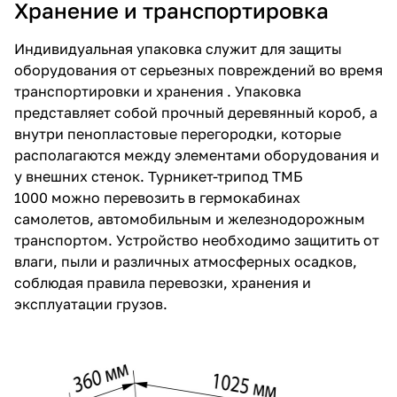
Хранение и транспортировка
Индивидуальная упаковка служит для защиты
оборудования от серьезных повреждений во время
транспортировки и хранения . Упаковка
представляет собой прочный деревянный короб, а
внутри пенопластовые перегородки, которые
располагаются между элементами оборудования и
у внешних стенок. Турникет-трипод ТМБ
1000 можно перевозить в гермокабинах
самолетов, автомобильным и железнодорожным
транспортом. Устройство необходимо защитить от
влаги, пыли и различных атмосферных осадков,
соблюдая правила перевозки, хранения и
эксплуатации грузов.