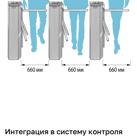
Интеграция в систему контроля