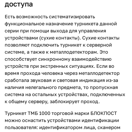
доступа
Есть возможность систематизировать
функциональное назначение турникета данной
серии при помощи выхода для управления
устройствами (сухие контакты). Сухие контакты
позволяют подключить турникет к серверной
системе, а также к металлодетекторам. Это
способствует синхронному взаимодействию
устройств при экстренных ситуациях. Если во
время прохода человека через металлодетектор
сработала звуковая и световая индикация из-за
наличия нелегального предмета, то пропускная
система на остальных устройствах, подключенных
к общему серверу, заблокирует проход.
Турникет ТМБ 1000 торговой марки БЛОКПОСТ
можно оснастить устройствами идентификации
пользователя: идентификатором лица, сканером