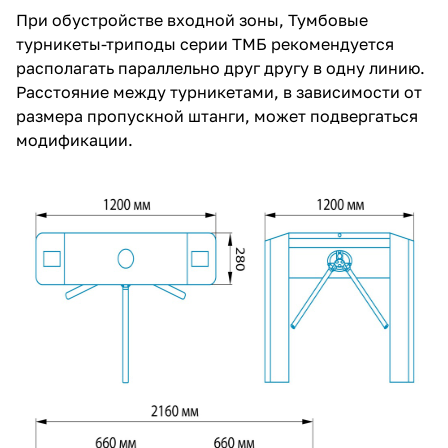
При обустройстве входной зоны, Тумбовые
турникеты-триподы серии ТМБ рекомендуется
располагать параллельно друг другу в одну линию.
Расстояние между турникетами, в зависимости от
размера пропускной штанги, может подвергаться
модификации.