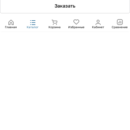
Заказать
Главная
Каталог
Корзина
Избранные
Кабинет
Сравнение