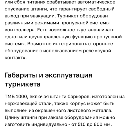
или сбоя питания срабатывает автоматическое
опускание штанги, что гарантирует свободный
выход при эвакуации. Турникет оборудован
различными режимами пропускной системы
контроллера. Есть возможность устанавливать
одно- или двунаправленную функцию пропускной
системы. Возможно интегрировать стороннее
оборудование с использованием реле «сухой
контакт».
Габариты и эксплуатация
турникета
ТМБ 1000, включая штанги барьеров, изготовлен из
нержавеющей стали, также корпус может быть
выполнен из окрашенного листового металла.
Длину штанги при заказе оборудования можно
изготовить индивидуально - от 510 до 600 мм.