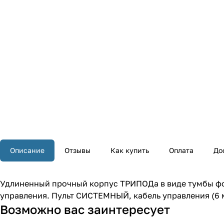
Описание
Отзывы
Как купить
Оплата
До
Удлиненный прочный корпус ТРИПОДа в виде тумбы фо
управления. Пульт СИСТЕМНЫЙ, кабель управления (6 м
Возможно вас заинтересует