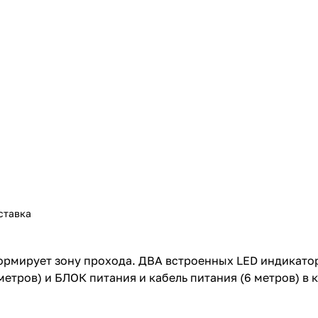
ставка
рмирует зону прохода. ДВА встроенных LED индикато
етров) и БЛОК питания и кабель питания (6 метров) в 