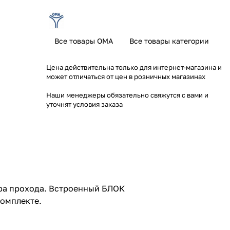
Все товары OMA
Все товары категории
Цена действительна только для интернет-магазина и
может отличаться от цен в розничных магазинах
Наши менеджеры обязательно свяжутся с вами и
уточнят условия заказа
ра прохода. Встроенный БЛОК
комплекте.