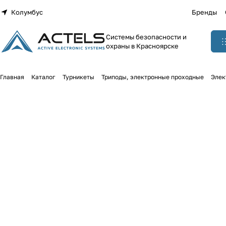
Колумбус
Бренды
Системы безопасности и
охраны в Красноярске
Главная
Каталог
Турникеты
Триподы, электронные проходные
Элек