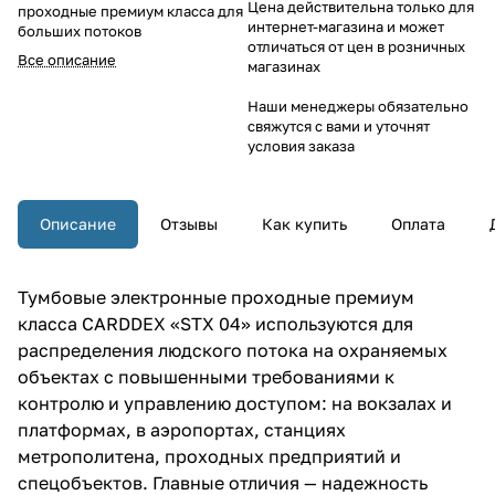
Цена действительна только для
проходные премиум класса для
интернет-магазина и может
больших потоков
отличаться от цен в розничных
Все описание
магазинах
Наши менеджеры обязательно
свяжутся с вами и уточнят
условия заказа
Описание
Отзывы
Как купить
Оплата
Тумбовые электронные проходные премиум
класса CARDDEX «STX 04» используются для
распределения людского потока на охраняемых
объектах с повышенными требованиями к
контролю и управлению доступом: на вокзалах и
платформах, в аэропортах, станциях
метрополитена, проходных предприятий и
спецобъектов. Главные отличия — надежность