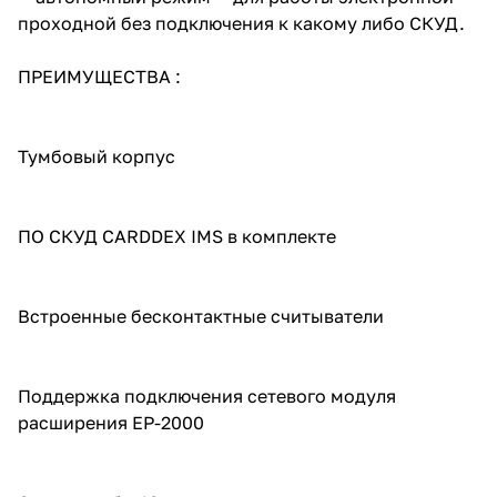
проходной без подключения к какому либо СКУД.
ПРЕИМУЩЕСТВА :
Тумбовый корпус
ПО СКУД CARDDEX IMS в комплекте
Встроенные бесконтактные считыватели
Поддержка подключения сетевого модуля
расширения EP-2000