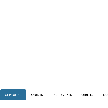
Описание
Отзывы
Как купить
Оплата
До