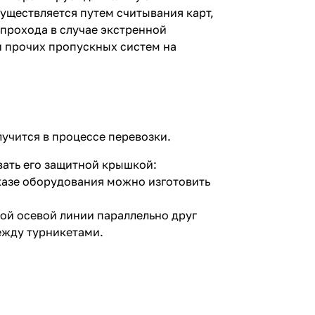
уществляется путем считывания карт,
 прохода в случае экстренной
и прочих пропускных систем на
учится в процессе перевозки.
вать его защитной крышкой:
аказе оборудования можно изготовить
ой осевой линии параллельно друг
ежду турникетами.