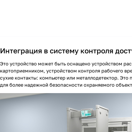
Интеграция в систему контроля дост
Это устройство может быть оснащено устройством рас
картоприемником, устройством контроля рабочего врем
сухие контакты: компьютер или металлодетектор. Это
для более надежной безопасности охраняемого объект