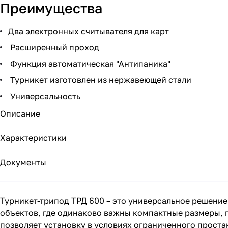
Преимущества
Два электронных считывателя для карт
Расширенный проход
Функция автоматическая "Антипаника"
Турникет изготовлен из нержавеющей стали
Универсальность
Описание
Характеристики
Документы
Турникет-трипод ТРД 600 – это универсальное решени
объектов, где одинаково важны компактные размеры, 
позволяет установку в условиях ограниченного прост