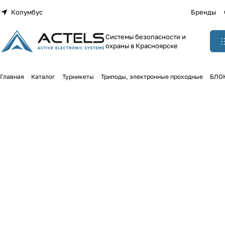
Колумбус
Бренды
Системы безопасности и
охраны в Красноярске
Главная
Каталог
Турникеты
Триподы, электронные проходные
БЛОК