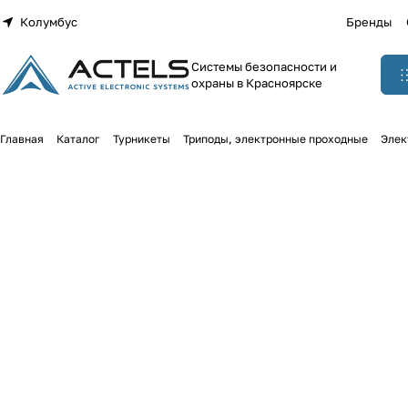
Колумбус
Бренды
Системы безопасности и
охраны в Красноярске
Главная
Каталог
Турникеты
Триподы, электронные проходные
Элек