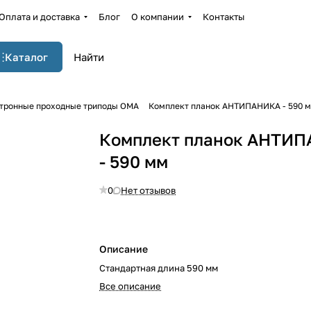
Оплата и доставка
Блог
О компании
Контакты
Каталог
тронные проходные триподы OMA
Комплект планок АНТИПАНИКА - 590 
Комплект планок АНТИ
- 590 мм
0
Нет отзывов
Описание
Стандартная длина 590 мм
Все описание