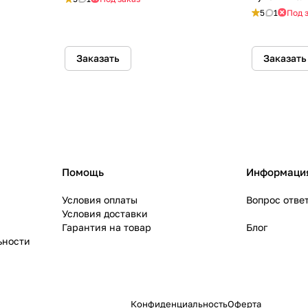
5
1
Под 
Заказать
Заказать
Помощь
Информаци
Условия оплаты
Вопрос отве
Условия доставки
Гарантия на товар
Блог
ьности
Конфиденциальность
Оферта