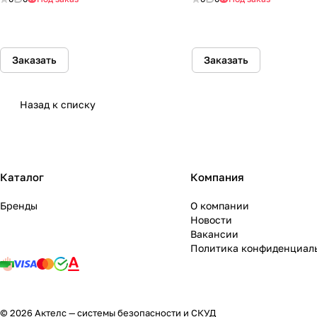
Заказать
Заказать
Назад к списку
Каталог
Компания
Бренды
О компании
Новости
Вакансии
Политика конфиденциал
© 2026 Актелс — системы безопасности и СКУД