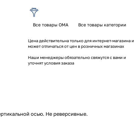
Все товары OMA
Все товары категории
Цена действительна только для интернет-магазина и
может отличаться от цен в розничных магазинах
Наши менеджеры обязательно свяжутся с вами и
уточнят условия заказа
ртикальной осью. Не реверсивные.