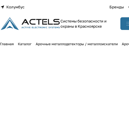
Колумбус
Бренды
Системы безопасности и
охраны в Красноярске
Главная
Каталог
Арочные металлодетекторы / металлоискатели
Аро