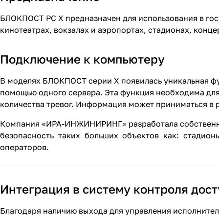
БЛОКПОСТ РС X предназначен для использования в гос
кинотеатрах, вокзалах и аэропортах, стадионах, концер
Подключение к компьютеру
В моделях БЛОКПОСТ серии Х появилась уникальная фу
помощью одного сервера. Эта функция необходима для 
количества тревог. Информация может приниматься в 
Компания «ИРА-ИНЖИНИРИНГ» разработала собственно
безопасность таких больших объектов как: стадион
операторов.
Интеграция в систему контроля дост
Благодаря наличию выхода для управления исполните