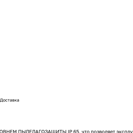
Доставка
ВНЕМ ПЫЛЕЛАГОЗАЩИТЫ IP 65, что позволяет эксплуа