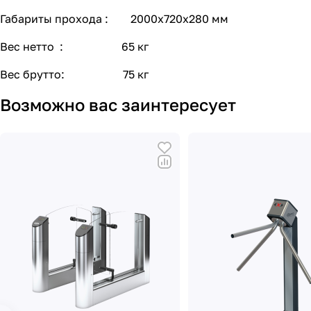
Габариты прохода : 2000х720х280 мм
Вес нетто : 65 кг
Вес брутто: 75 кг
Возможно вас заинтересует