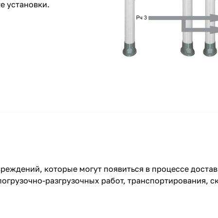
е установки.
реждений, которые могут появиться в процессе достав
огрузочно-разгрузочных работ, транспортирования, ск