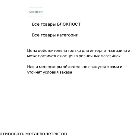
Все товары БЛОКПОСТ
Все товары категории
Цена действительна только для интернет-магазина и
может отличаться от цен в розничных магазинах
Наши менеджеры обязательно свяжутся с вами и
уточнят условия заказа
тировать металлодетектор