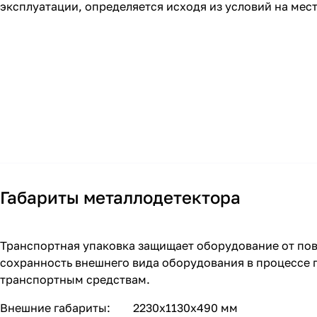
эксплуатации, определяется исходя из условий на мест
Габариты металлодетектора
Транспортная упаковка защищает оборудование от пов
сохранность внешнего вида оборудования в процессе п
транспортным средствам.
Внешние габариты: 2230х1130х490 мм