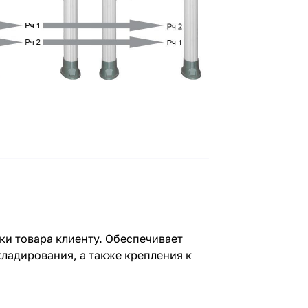
ки товара клиенту. Обеспечивает
ладирования, а также крепления к