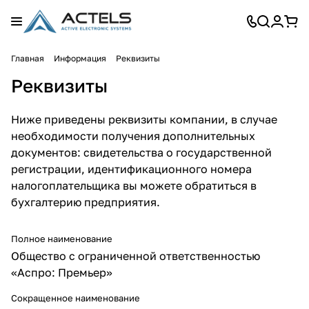
Главная
Информация
Реквизиты
Реквизиты
Ниже приведены реквизиты компании, в случае
необходимости получения дополнительных
документов: свидетельства о государственной
регистрации, идентификационного номера
налогоплательщика вы можете обратиться в
бухгалтерию предприятия.
Полное наименование
Общество с ограниченной ответственностью
«Аспро: Премьер»
Сокращенное наименование